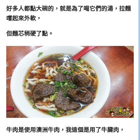
好多人都點大碗的，就是為了喝它們的湯，
拉麵
嚐起來外軟，
但麵芯稍硬了點。
牛肉是使用澳洲牛肉，我這個是用了牛腱肉，