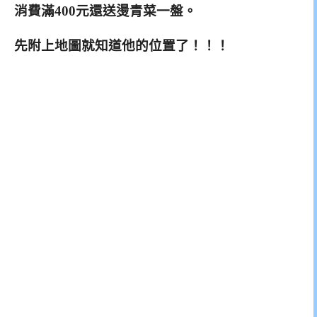
消費滿400元還送燙青菜一盤。
先附上地圖就知道他的位置了！！！