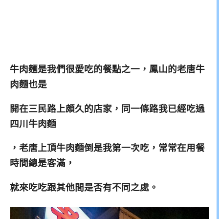
牛肉麵是我們很愛吃的餐點之一，鳳山的老唐牛
肉麵也是
開在三民路上頗久的店家，同一條路我已經吃過
四川牛肉麵
，
老唐上頂牛肉麵倒是我第一次吃，常常在用餐
時間總是客滿，
就來
吃吃跟其他間是否有不同之處。