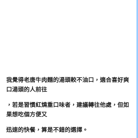
我覺得老唐牛肉麵的湯頭較不油口，適合喜好爽
口湯頭的人前往
，若是習慣紅燒重口味者，建議轉往他處，但如
果想吃個方便又
迅速的快餐，算是不錯的選擇。