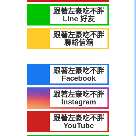
跟著左豪吃不胖
Line 好友
跟著左豪吃不胖
聯絡信箱
跟著左豪吃不胖
Facebook
跟著左豪吃不胖
Instagram
跟著左豪吃不胖
YouTube