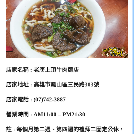
店家名稱 : 老唐上頂牛肉麵店
店家地址 : 高雄市鳳山區三民路303號
店家電話 : (07)742-3887
營業時間 : AM11:00 – PM21:30
註 : 每個月第二週、第四週的禮拜二固定公休，