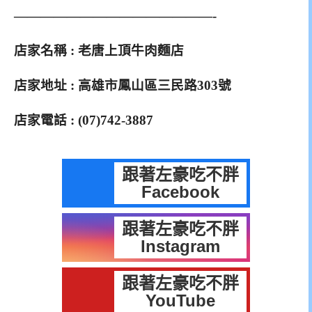
———————————————-
店家名稱 : 老唐上頂牛肉麵店
店家地址 : 高雄市鳳山區三民路303號
店家電話 : (07)742-3887
跟著左豪吃不胖
Facebook
跟著左豪吃不胖
Instagram
跟著左豪吃不胖
YouTube