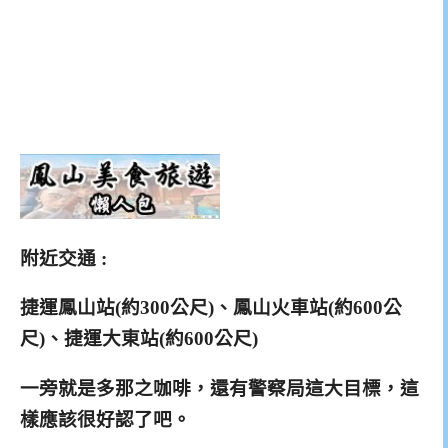
附近交通 :
捷運鳳山站(約300公尺)、鳳山火車站(約600公
尺)、捷運大東站(約600公尺)
一旁就是多那之咖啡，還有警察局這大目標，這
樣應該很好認了吧。