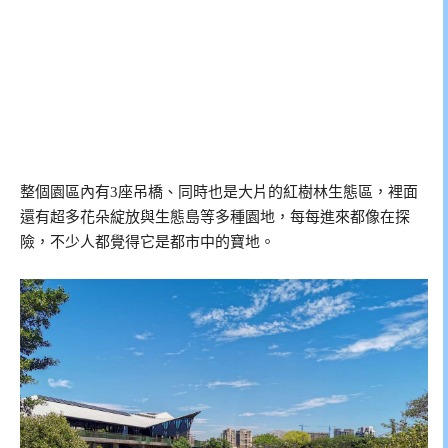
整個園區內有3座吊橋、同時也是大片的紅樹林生態區，裡面
還有超多花朵綻放與生態島等多種園地，每每進來都像在探
險，不少人都覺得它是都市中的寶地。