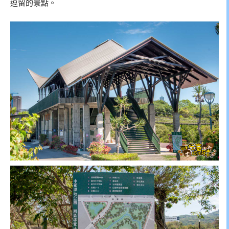
逗留的景點。