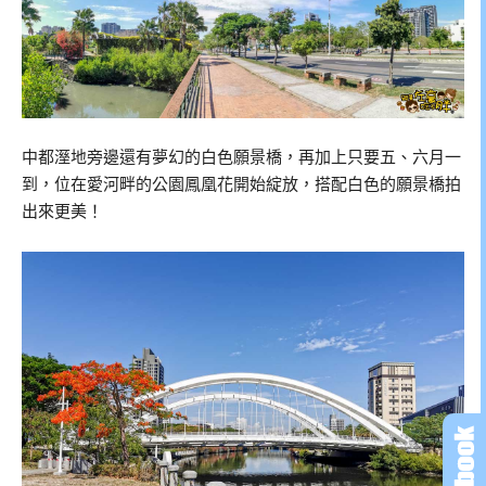
中都溼地旁邊還有夢幻的白色願景橋，再加上只要五、六月一
到，位在愛河畔的公園鳳凰花開始綻放，搭配白色的願景橋拍
出來更美！