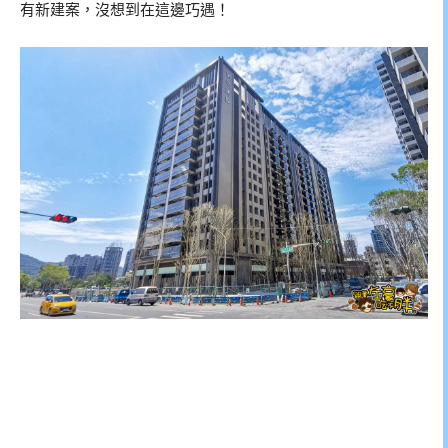
有新建案，沒想到在這邊巧遇！