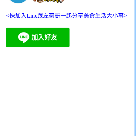
<快加入Line跟左豪哥一起分享美食生活大小事>