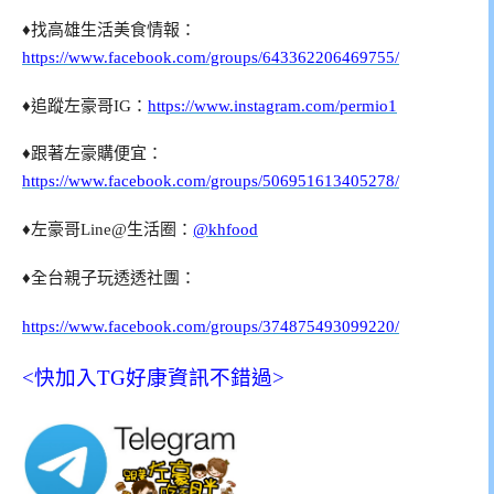
♦找高雄生活美食情報：
https://www.facebook.com/groups/643362206469755/
♦追蹤左豪哥IG：
https://www.instagram.com/permio1
♦跟著左豪購便宜：
https://www.facebook.com/groups/506951613405278/
♦左豪哥Line@生活圈：
@khfood
♦全台親子玩透透社團：
https://www.facebook.com/groups/374875493099220/
<快加入TG好康資訊不錯過>