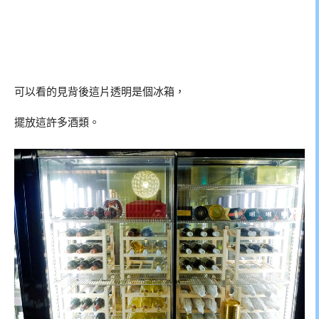
可以看的見背後這片透明是個冰箱，
擺放這許多酒類。