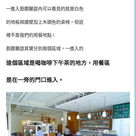
一進入藝饌蘭庭內可以看見的就是白色
的地板與牆壁加上木頭色的桌椅，但這
裡不是我們的用餐地點 !
藝饌蘭庭其實分別兩個區域，一進入的
這個區域是喝咖啡下午茶的地方，用餐區
是在一旁的門口進入。