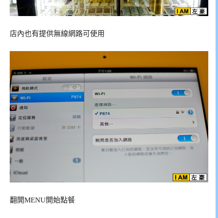
店內也有提供無線網路可使用
翻開MENU開始點餐