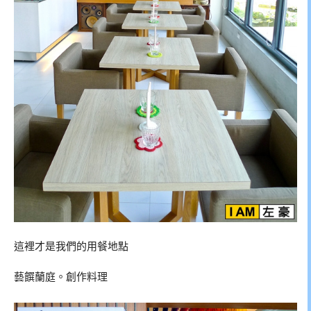
這裡才是我們的用餐地點
藝饌蘭庭。創作料理