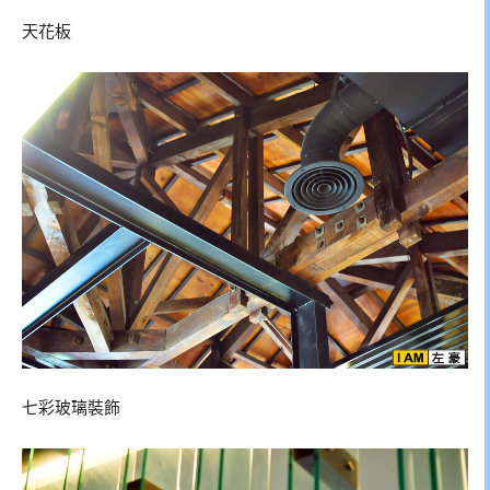
天花板
七彩玻璃裝飾