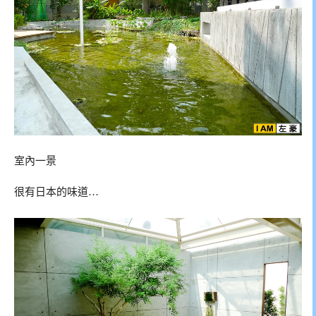
室內一景
很有日本的味道…