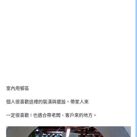
室內用餐區
個人很喜歡這裡的裝潢與擺設，帶家人來
一定很喜歡 ! 也適合帶老闆、客戶來的地方。