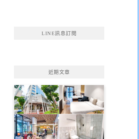
LINE訊息訂閱
近期文章