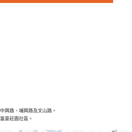
中興路、埔興路及文山路。
富豪莊園社區。