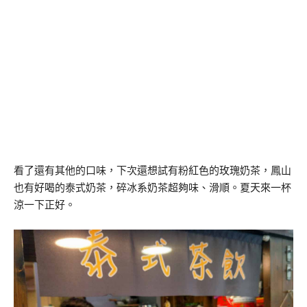
看了還有其他的口味，下次還想試有粉紅色的玫瑰奶茶，鳳山
也有好喝的泰式奶茶，碎冰系奶茶超夠味、滑順。夏天來一杯
涼一下正好。