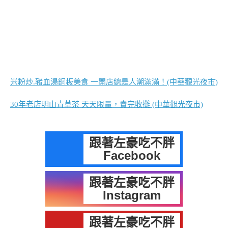
米粉炒.豬血湯銅板美食 一開店總是人潮滿滿！(中華觀光夜市)
30年老店明山青草茶 天天限量，賣完收攤 (中華觀光夜市)
跟著左豪吃不胖
Facebook
跟著左豪吃不胖
Instagram
跟著左豪吃不胖