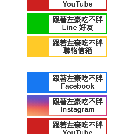
YouTube
跟著左豪吃不胖
Line 好友
跟著左豪吃不胖
聯絡信箱
跟著左豪吃不胖
Facebook
跟著左豪吃不胖
Instagram
跟著左豪吃不胖
YouTube