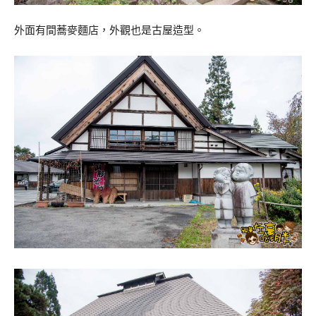
外面有間蕎麥麵店，外觀也是古屋造型。