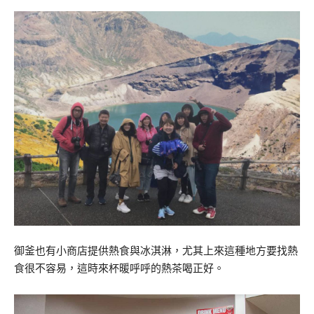
御釜也有小商店提供熱食與冰淇淋，尤其上來這種地方要找熱
食很不容易，這時來杯暖呼呼的熱茶喝正好。