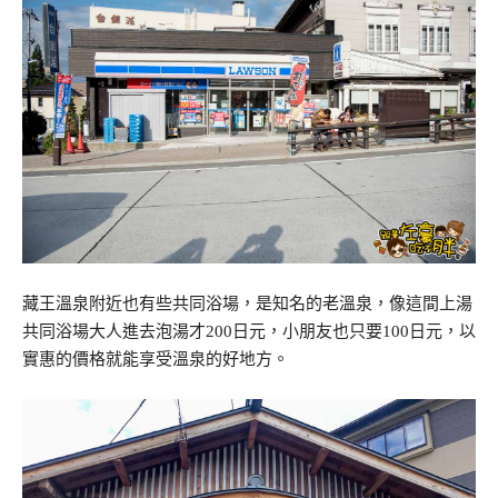
藏王溫泉附近也有些共同浴場，是知名的老溫泉，像這間上湯
共同浴場大人進去泡湯才200日元，小朋友也只要100日元，以
實惠的價格就能享受溫泉的好地方。