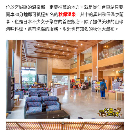
位於宮城縣的溫泉鄉一定要推薦的地方，就是從仙台車站只要
開車30分鐘即可抵達知名的
秋保溫泉
，其中的奧州秋保溫泉蘭
亭，也是日本不少女子聚會的首選飯店，除了提供美味的山珍
海味料理，還有泡湯的服務，附近也有知名的秋保大瀑布。