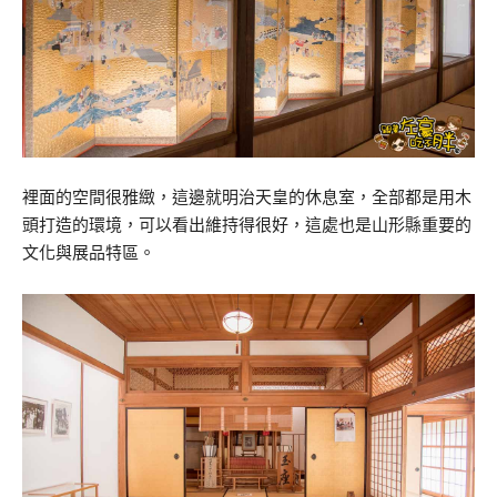
裡面的空間很雅緻，這邊就明治天皇的休息室，全部都是用木
頭打造的環境，可以看出維持得很好，這處也是山形縣重要的
文化與展品特區。