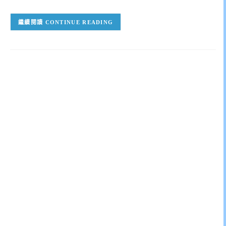
CONTINUE READING