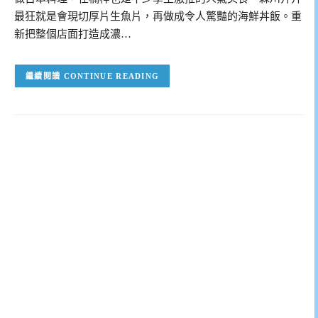
最狂就是會現切厚片生魚片，再做成令人驚豔的海鮮丼飯。重
新把整個店面打造成濃…
CONTINUE READING