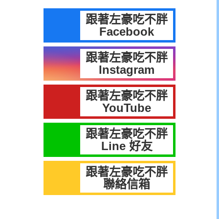
跟著左豪吃不胖
Facebook
跟著左豪吃不胖
Instagram
跟著左豪吃不胖
YouTube
跟著左豪吃不胖
Line 好友
跟著左豪吃不胖
聯絡信箱