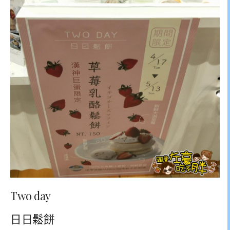
Two day
日日鬆餅