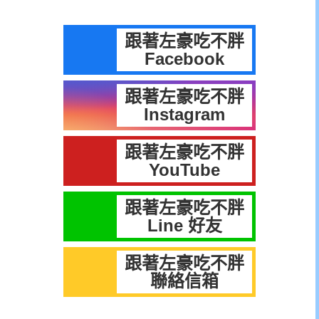
跟著左豪吃不胖
Facebook
跟著左豪吃不胖
Instagram
跟著左豪吃不胖
YouTube
跟著左豪吃不胖
Line 好友
跟著左豪吃不胖
聯絡信箱