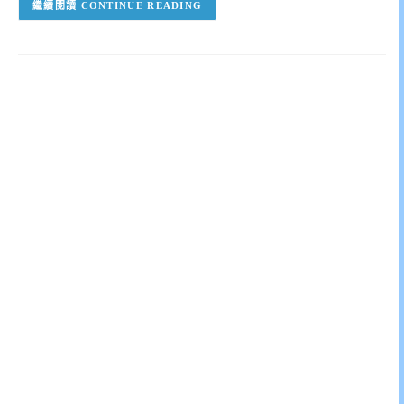
CONTINUE READING