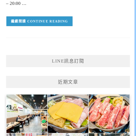
– 20:00 …
CONTINUE READING
LINE訊息訂閱
近期文章