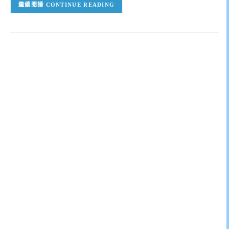
CONTINUE READING