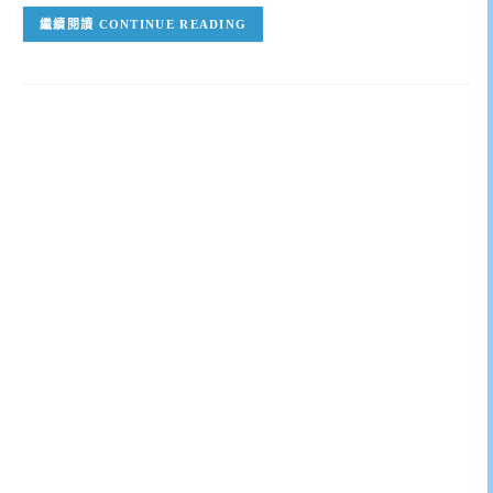
CONTINUE READING