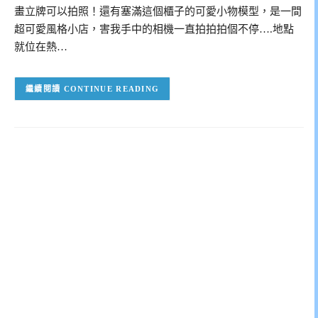
畫立牌可以拍照！還有塞滿這個櫃子的可愛小物模型，是一間
超可愛風格小店，害我手中的相機一直拍拍拍個不停….地點
就位在熱…
CONTINUE READING