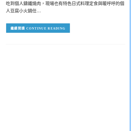
吃到個人鑄鐵燒肉，現場也有特色日式料理定食與暖呼呼的個
人豆腐小火鍋任…
CONTINUE READING